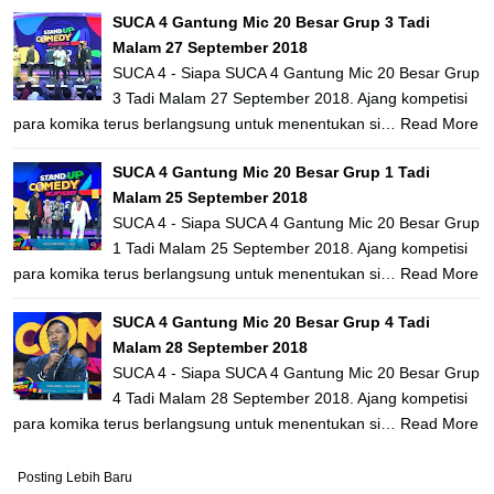
SUCA 4 Gantung Mic 20 Besar Grup 3 Tadi
Malam 27 September 2018
SUCA 4 - Siapa SUCA 4 Gantung Mic 20 Besar Grup
3 Tadi Malam 27 September 2018. Ajang kompetisi
para komika terus berlangsung untuk menentukan si…
Read More
SUCA 4 Gantung Mic 20 Besar Grup 1 Tadi
Malam 25 September 2018
SUCA 4 - Siapa SUCA 4 Gantung Mic 20 Besar Grup
1 Tadi Malam 25 September 2018. Ajang kompetisi
para komika terus berlangsung untuk menentukan si…
Read More
SUCA 4 Gantung Mic 20 Besar Grup 4 Tadi
Malam 28 September 2018
SUCA 4 - Siapa SUCA 4 Gantung Mic 20 Besar Grup
4 Tadi Malam 28 September 2018. Ajang kompetisi
para komika terus berlangsung untuk menentukan si…
Read More
Posting Lebih Baru