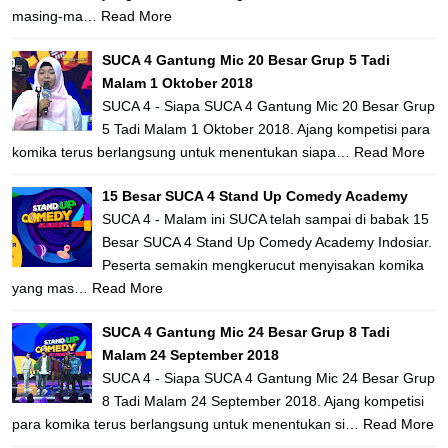
masing-ma…
Read More
SUCA 4 Gantung Mic 20 Besar Grup 5 Tadi
Malam 1 Oktober 2018
SUCA 4 - Siapa SUCA 4 Gantung Mic 20 Besar Grup
5 Tadi Malam 1 Oktober 2018. Ajang kompetisi para
komika terus berlangsung untuk menentukan siapa…
Read More
15 Besar SUCA 4 Stand Up Comedy Academy
SUCA 4 - Malam ini SUCA telah sampai di babak 15
Besar SUCA 4 Stand Up Comedy Academy Indosiar.
Peserta semakin mengkerucut menyisakan komika
yang mas…
Read More
SUCA 4 Gantung Mic 24 Besar Grup 8 Tadi
Malam 24 September 2018
SUCA 4 - Siapa SUCA 4 Gantung Mic 24 Besar Grup
8 Tadi Malam 24 September 2018. Ajang kompetisi
para komika terus berlangsung untuk menentukan si…
Read More