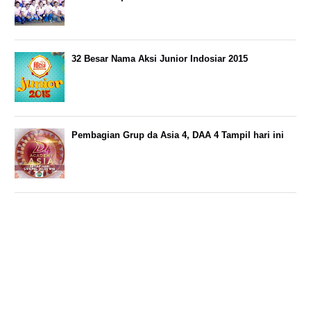
32 Besar Nama Aksi Junior Indosiar 2015
Pembagian Grup da Asia 4, DAA 4 Tampil hari ini