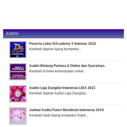
AUDISI
Peserta Lolos DAcademy 5 Indosiar 2022
Kembali digelar Ajang kompetisi...
Audisi Bintang Pantura 6 Online dan Syaratnya
Kembali di buka kesempatan untuk...
Audisi Liga Dangdut Indonesia LIDA 2021
Kembali digelar Audisi Liga Dangdut...
Jadwal Audisi Puteri Muslimah Indonesia 2019
Kembali hadir Ajang kompetisi Puteri...