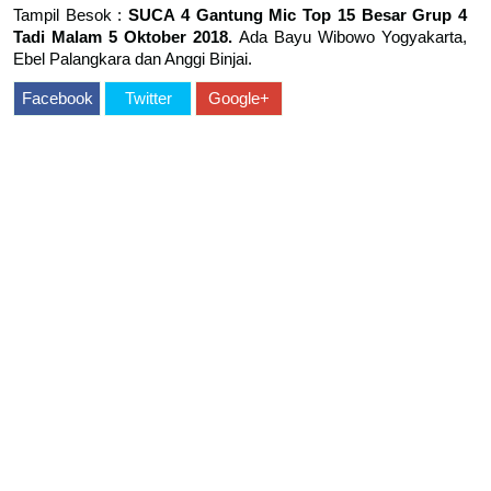
Tampil Besok :
SUCA 4 Gantung Mic Top 15 Besar Grup 4
Tadi Malam 5 Oktober 2018.
Ada Bayu Wibowo Yogyakarta,
Ebel Palangkara dan Anggi Binjai.
Facebook
Twitter
Google+