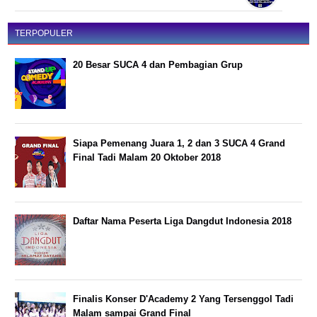
TERPOPULER
20 Besar SUCA 4 dan Pembagian Grup
Siapa Pemenang Juara 1, 2 dan 3 SUCA 4 Grand
Final Tadi Malam 20 Oktober 2018
Daftar Nama Peserta Liga Dangdut Indonesia 2018
Finalis Konser D'Academy 2 Yang Tersenggol Tadi
Malam sampai Grand Final