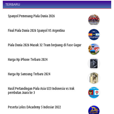
TERBARU
Spanyol Pemenang Piala Dunia 2026
Final Piala Dunia 2026 Spanyol VS Argentina
Piala Dunia 2026 Masuk 32 Team berjuang di Fase Gugur
Harga Hp iPhone Terbaru 2024
Harga Hp Samsung Terbaru 2024
Hasil Pertandingan Piala Asia U23 Indonesia vs Irak
perebutan Juara ke 3
Peserta Lolos DAcademy 5 Indosiar 2022