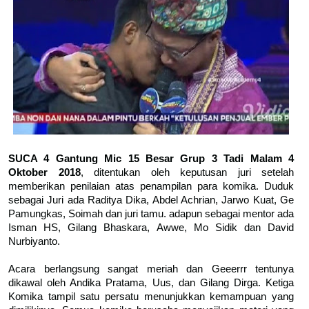
SUCA 4 Gantung Mic 15 Besar Grup 3 Tadi Malam 4
Oktober 2018
, ditentukan oleh keputusan juri setelah
memberikan penilaian atas penampilan para komika. Duduk
sebagai Juri ada Raditya Dika, Abdel Achrian, Jarwo Kuat, Ge
Pamungkas, Soimah dan juri tamu. adapun sebagai mentor ada
Isman HS, Gilang Bhaskara, Awwe, Mo Sidik dan David
Nurbiyanto.
Acara berlangsung sangat meriah dan Geeerrr tentunya
dikawal oleh Andika Pratama, Uus, dan Gilang Dirga. Ketiga
Komika tampil satu persatu menunjukkan kemampuan yang