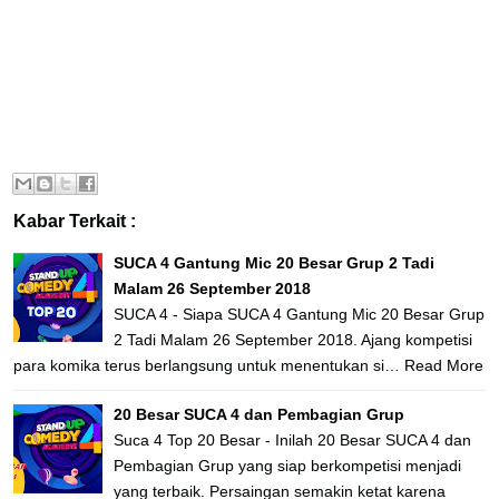
Kabar Terkait :
SUCA 4 Gantung Mic 20 Besar Grup 2 Tadi
Malam 26 September 2018
SUCA 4 - Siapa SUCA 4 Gantung Mic 20 Besar Grup
2 Tadi Malam 26 September 2018. Ajang kompetisi
para komika terus berlangsung untuk menentukan si…
Read More
20 Besar SUCA 4 dan Pembagian Grup
Suca 4 Top 20 Besar - Inilah 20 Besar SUCA 4 dan
Pembagian Grup yang siap berkompetisi menjadi
yang terbaik. Persaingan semakin ketat karena