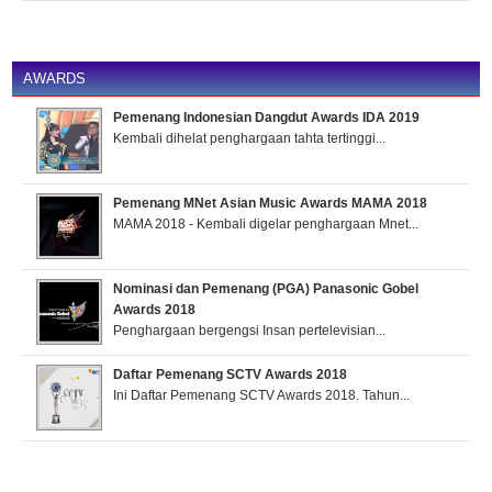
AWARDS
Pemenang Indonesian Dangdut Awards IDA 2019
Kembali dihelat penghargaan tahta tertinggi...
Pemenang MNet Asian Music Awards MAMA 2018
MAMA 2018 - Kembali digelar penghargaan Mnet...
Nominasi dan Pemenang (PGA) Panasonic Gobel
Awards 2018
Penghargaan bergengsi Insan pertelevisian...
Daftar Pemenang SCTV Awards 2018
Ini Daftar Pemenang SCTV Awards 2018. Tahun...