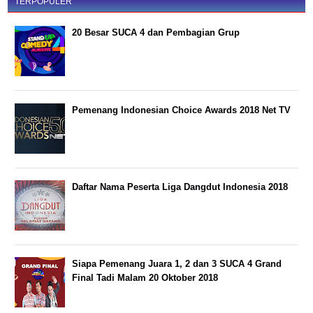
TERPOPULER
20 Besar SUCA 4 dan Pembagian Grup
Pemenang Indonesian Choice Awards 2018 Net TV
Daftar Nama Peserta Liga Dangdut Indonesia 2018
Siapa Pemenang Juara 1, 2 dan 3 SUCA 4 Grand
Final Tadi Malam 20 Oktober 2018