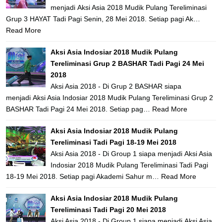
menjadi Aksi Asia 2018 Mudik Pulang Tereliminasi
Grup 3 HAYAT Tadi Pagi Senin, 28 Mei 2018. Setiap pagi Ak…
Read More
Aksi Asia Indosiar 2018 Mudik Pulang
Tereliminasi Grup 2 BASHAR Tadi Pagi 24 Mei
2018
Aksi Asia 2018 - Di Grup 2 BASHAR siapa
menjadi Aksi Asia Indosiar 2018 Mudik Pulang Tereliminasi Grup 2
BASHAR Tadi Pagi 24 Mei 2018. Setiap pag…
Read More
Aksi Asia Indosiar 2018 Mudik Pulang
Tereliminasi Tadi Pagi 18-19 Mei 2018
Aksi Asia 2018 - Di Group 1 siapa menjadi Aksi Asia
Indosiar 2018 Mudik Pulang Tereliminasi Tadi Pagi
18-19 Mei 2018. Setiap pagi Akademi Sahur m…
Read More
Aksi Asia Indosiar 2018 Mudik Pulang
Tereliminasi Tadi Pagi 20 Mei 2018
Aksi Asia 2018 - Di Group 1 siapa menjadi Aksi Asia