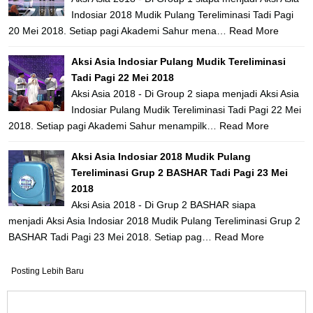
Indosiar 2018 Mudik Pulang Tereliminasi Tadi Pagi
20 Mei 2018. Setiap pagi Akademi Sahur mena…
Read More
Aksi Asia Indosiar Pulang Mudik Tereliminasi
Tadi Pagi 22 Mei 2018
Aksi Asia 2018 - Di Group 2 siapa menjadi Aksi Asia
Indosiar Pulang Mudik Tereliminasi Tadi Pagi 22 Mei
2018. Setiap pagi Akademi Sahur menampilk…
Read More
Aksi Asia Indosiar 2018 Mudik Pulang
Tereliminasi Grup 2 BASHAR Tadi Pagi 23 Mei
2018
Aksi Asia 2018 - Di Grup 2 BASHAR siapa
menjadi Aksi Asia Indosiar 2018 Mudik Pulang Tereliminasi Grup 2
BASHAR Tadi Pagi 23 Mei 2018. Setiap pag…
Read More
Posting Lebih Baru