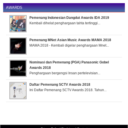
AWARDS
Pemenang Indonesian Dangdut Awards IDA 2019
Kembali dihelat penghargaan tahta tertinggi...
Pemenang MNet Asian Music Awards MAMA 2018
MAMA 2018 - Kembali digelar penghargaan Mnet...
Nominasi dan Pemenang (PGA) Panasonic Gobel
Awards 2018
Penghargaan bergengsi Insan pertelevisian...
Daftar Pemenang SCTV Awards 2018
Ini Daftar Pemenang SCTV Awards 2018. Tahun...