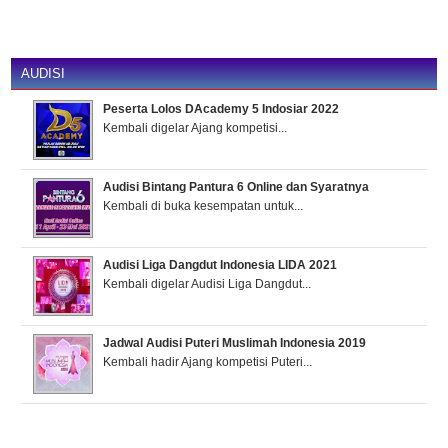
AUDISI
Peserta Lolos DAcademy 5 Indosiar 2022
Kembali digelar Ajang kompetisi...
Audisi Bintang Pantura 6 Online dan Syaratnya
Kembali di buka kesempatan untuk...
Audisi Liga Dangdut Indonesia LIDA 2021
Kembali digelar Audisi Liga Dangdut...
Jadwal Audisi Puteri Muslimah Indonesia 2019
Kembali hadir Ajang kompetisi Puteri...