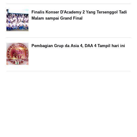
Finalis Konser D'Academy 2 Yang Tersenggol Tadi
Malam sampai Grand Final
Pembagian Grup da Asia 4, DAA 4 Tampil hari ini