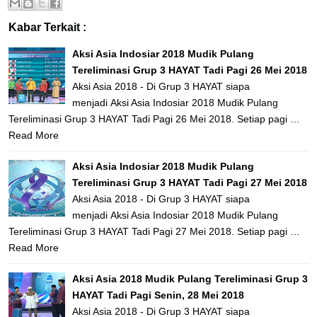
Kabar Terkait :
Aksi Asia Indosiar 2018 Mudik Pulang
Tereliminasi Grup 3 HAYAT Tadi Pagi 26 Mei 2018
Aksi Asia 2018 - Di Grup 3 HAYAT siapa
menjadi Aksi Asia Indosiar 2018 Mudik Pulang
Tereliminasi Grup 3 HAYAT Tadi Pagi 26 Mei 2018. Setiap pagi …
Read More
Aksi Asia Indosiar 2018 Mudik Pulang
Tereliminasi Grup 3 HAYAT Tadi Pagi 27 Mei 2018
Aksi Asia 2018 - Di Grup 3 HAYAT siapa
menjadi Aksi Asia Indosiar 2018 Mudik Pulang
Tereliminasi Grup 3 HAYAT Tadi Pagi 27 Mei 2018. Setiap pagi …
Read More
Aksi Asia 2018 Mudik Pulang Tereliminasi Grup 3
HAYAT Tadi Pagi Senin, 28 Mei 2018
Aksi Asia 2018 - Di Grup 3 HAYAT siapa