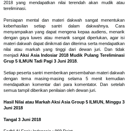
2018 yang mendapatkan nilai terendah akan mudik atau
tereliminasi.
Persiapan mental dan materi dakwah sangat menentukan
keberhasilan setiap santri dalam dakwahnya. Cara
menyampaikan yang dapat mengena kepaa audiens, menarik
dengan gaya luwes atau menarik sangat diperlukan, agar isi
materi dakwah dapat dinikmati dan diterima serta mendapatkan
nilai atau markah yang tinggi dari dewan juri. Dan tidak
menjadi
Aksi Asia Indosiar 2018 Mudik Pulang Tereliminasi
Grup 5 ILMUN Tadi Pagi 3 Juni 2018
.
Setiap peserta santri memberikan persembahan materi dakwah
dengan tema masing-masing selama 5 menit kemudian
mendapatkan komentar dari para komentator. Dan setelah
semua tampil diberikan penilaian oleh dewan juri.
Hasil Nilai atau Markah Aksi Asia Group 5 ILMUN, Minggu 3
Juni 2018
Tangal 3 Juni 2018