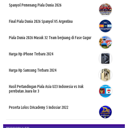
Spanyol Pemenang Piala Dunia 2026
Final Piala Dunia 2026 Spanyol VS Argentina
Piala Dunia 2026 Masuk 32 Team berjuang di Fase Gugur
Harga Hp iPhone Terbaru 2024
Harga Hp Samsung Terbaru 2024
Hasil Pertandingan Piala Asia U23 Indonesia vs Irak
perebutan Juara ke 3
Peserta Lolos DAcademy 5 Indosiar 2022