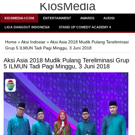
KiosMedia
KIOSMEDIA☆COM
ENTERTAINMENT
AWARDS
AUDISI
LIGA DANGDUT INDONESIA
STAND UP COMEDY ACADEMY 4
Home
»
Aksi Indosiar
» Aksi Asia 2018 Mudik Pulang Tereliminasi
Grup 5 ILMUN Tadi Pagi Minggu, 3 Juni 2018
Aksi Asia 2018 Mudik Pulang Tereliminasi Grup
5 ILMUN Tadi Pagi Minggu, 3 Juni 2018