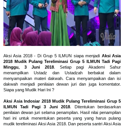
Aksi Asia 2018 - Di Grup 5 ILMUN siapa menjadi
Aksi Asia
2018 Mudik Pulang Tereliminasi Grup 5 ILMUN Tadi Pagi
Minggu, 3 Juni 2018
. Setiap pagi Akademi Sahur
menampilkan Ustadz dan Ustadzah berbakat dalam
menyampaikan materi dakwah. Cara menyampaikan dan isi
dakwah menjadi penilaian dewan juri dan juga komentator.
Siapa yang Mudik Hari Ini ?
Aksi Asia Indosiar 2018 Mudik Pulang Tereliminasi Grup 5
ILMUN Tadi Pagi 3 Juni 2018
. Ditentukan berdasarkan
penilaian dewan juri selama penampilan. Hasil nilai penampilan
hari ini untuk menentukan peserta yang yang harus pulang
mudik tereliminasi Aksi Asia 2018. Dan peserta santri Aksi Asia