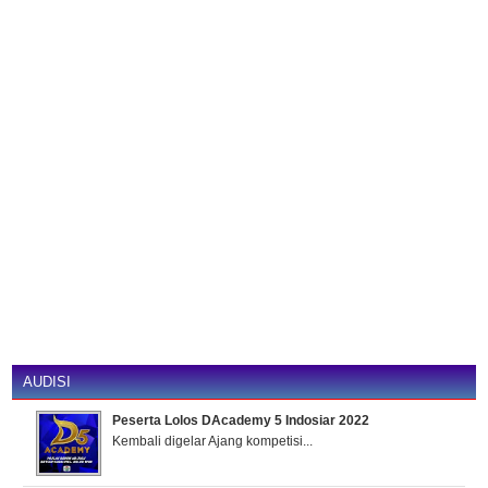
AUDISI
Peserta Lolos DAcademy 5 Indosiar 2022
Kembali digelar Ajang kompetisi...