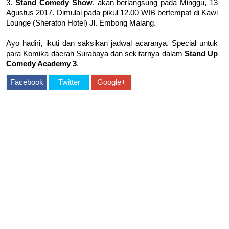
3.
Stand Comedy Show
, akan berlangsung pada Minggu, 13
Agustus 2017. Dimulai pada pikul 12.00 WIB bertempat di Kawi
Lounge (Sheraton Hotel) Jl. Embong Malang.
Ayo hadiri, ikuti dan saksikan jadwal acaranya. Special untuk
para Komika daerah Surabaya dan sekitarnya dalam
Stand Up
Comedy Academy 3
.
Facebook
Twitter
Google+