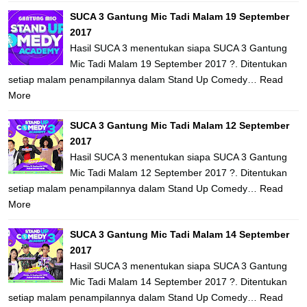
SUCA 3 Gantung Mic Tadi Malam 19 September
2017
Hasil SUCA 3 menentukan siapa SUCA 3 Gantung
Mic Tadi Malam 19 September 2017 ?. Ditentukan
setiap malam penampilannya dalam Stand Up Comedy…
Read
More
SUCA 3 Gantung Mic Tadi Malam 12 September
2017
Hasil SUCA 3 menentukan siapa SUCA 3 Gantung
Mic Tadi Malam 12 September 2017 ?. Ditentukan
setiap malam penampilannya dalam Stand Up Comedy…
Read
More
SUCA 3 Gantung Mic Tadi Malam 14 September
2017
Hasil SUCA 3 menentukan siapa SUCA 3 Gantung
Mic Tadi Malam 14 September 2017 ?. Ditentukan
setiap malam penampilannya dalam Stand Up Comedy…
Read