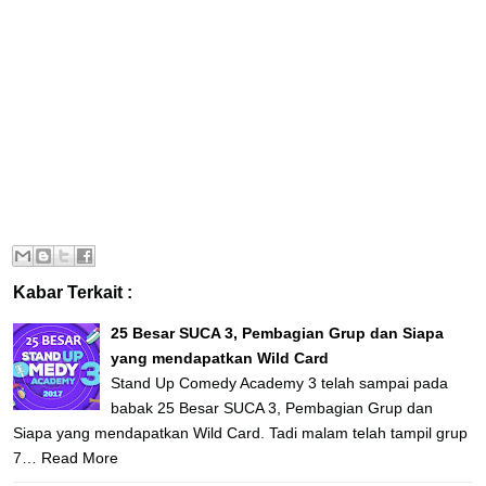
Kabar Terkait :
25 Besar SUCA 3, Pembagian Grup dan Siapa
yang mendapatkan Wild Card
Stand Up Comedy Academy 3 telah sampai pada
babak 25 Besar SUCA 3, Pembagian Grup dan
Siapa yang mendapatkan Wild Card. Tadi malam telah tampil grup
7…
Read More