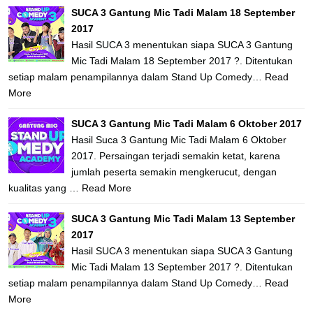
SUCA 3 Gantung Mic Tadi Malam 18 September
2017
Hasil SUCA 3 menentukan siapa SUCA 3 Gantung
Mic Tadi Malam 18 September 2017 ?. Ditentukan
setiap malam penampilannya dalam Stand Up Comedy…
Read
More
SUCA 3 Gantung Mic Tadi Malam 6 Oktober 2017
Hasil Suca 3 Gantung Mic Tadi Malam 6 Oktober
2017. Persaingan terjadi semakin ketat, karena
jumlah peserta semakin mengkerucut, dengan
kualitas yang …
Read More
SUCA 3 Gantung Mic Tadi Malam 13 September
2017
Hasil SUCA 3 menentukan siapa SUCA 3 Gantung
Mic Tadi Malam 13 September 2017 ?. Ditentukan
setiap malam penampilannya dalam Stand Up Comedy…
Read
More