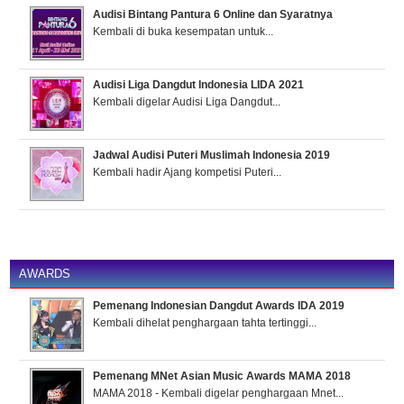
Audisi Bintang Pantura 6 Online dan Syaratnya
Kembali di buka kesempatan untuk...
Audisi Liga Dangdut Indonesia LIDA 2021
Kembali digelar Audisi Liga Dangdut...
Jadwal Audisi Puteri Muslimah Indonesia 2019
Kembali hadir Ajang kompetisi Puteri...
AWARDS
Pemenang Indonesian Dangdut Awards IDA 2019
Kembali dihelat penghargaan tahta tertinggi...
Pemenang MNet Asian Music Awards MAMA 2018
MAMA 2018 - Kembali digelar penghargaan Mnet...