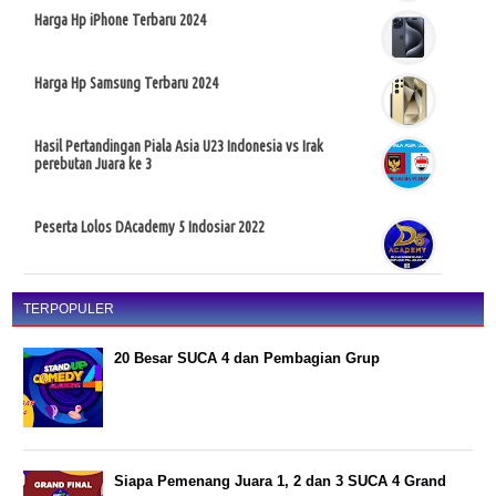
Harga Hp iPhone Terbaru 2024
Harga Hp Samsung Terbaru 2024
Hasil Pertandingan Piala Asia U23 Indonesia vs Irak
perebutan Juara ke 3
Peserta Lolos DAcademy 5 Indosiar 2022
TERPOPULER
20 Besar SUCA 4 dan Pembagian Grup
Siapa Pemenang Juara 1, 2 dan 3 SUCA 4 Grand