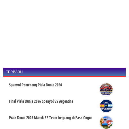
TERBARU
Spanyol Pemenang Piala Dunia 2026
Final Piala Dunia 2026 Spanyol VS Argentina
Piala Dunia 2026 Masuk 32 Team berjuang di Fase Gugur