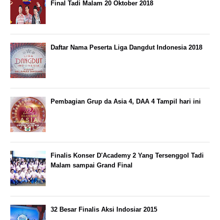
Final Tadi Malam 20 Oktober 2018
Daftar Nama Peserta Liga Dangdut Indonesia 2018
Pembagian Grup da Asia 4, DAA 4 Tampil hari ini
Finalis Konser D'Academy 2 Yang Tersenggol Tadi
Malam sampai Grand Final
32 Besar Finalis Aksi Indosiar 2015