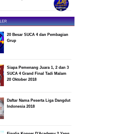
LER
20 Besar SUCA 4 dan Pembagian
Grup
Siapa Pemenang Juara 1, 2 dan 3
SUCA 4 Grand Final Tadi Malam
20 Oktober 2018
Daftar Nama Peserta Liga Dangdut
Indonesia 2018
Finalis Konser D'Academy 2 Yang