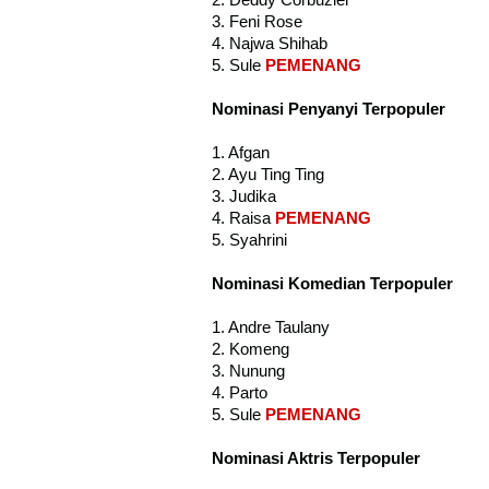
3. Feni Rose
4. Najwa Shihab
5. Sule
PEMENANG
Nominasi Penyanyi Terpopuler
1. Afgan
2. Ayu Ting Ting
3. Judika
4. Raisa
PEMENANG
5. Syahrini
Nominasi Komedian Terpopuler
1. Andre Taulany
2. Komeng
3. Nunung
4. Parto
5. Sule
PEMENANG
Nominasi Aktris Terpopuler