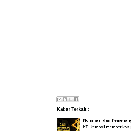
Kabar Terkait :
Nominasi dan Pemenang
KPI kembali memberikan