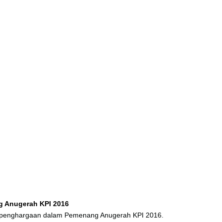
 Anugerah KPI 2016
 penghargaan dalam Pemenang Anugerah KPI 2016.