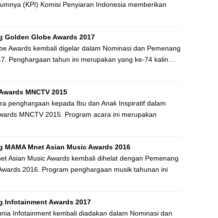
elumnya (KPI) Komisi Penyiaran Indonesia memberikan
 Golden Globe Awards 2017
be Awards kembali digelar dalam Nominasi dan Pemenang
7. Penghargaan tahun ini merupakan yang ke-74 kalin…
Awards MNCTV 2015
penghargaan kepada Ibu dan Anak Inspiratif dalam
ards MNCTV 2015. Program acara ini merupakan
g MAMA Mnet Asian Music Awards 2016
t Asian Music Awards kembali dihelat dengan Pemenang
wards 2016. Program penghargaan musik tahunan ini
 Infotainment Awards 2017
ia Infotainment kembali diadakan dalam Nominasi dan