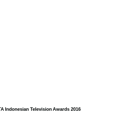
A Indonesian Television Awards 2016