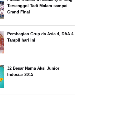
Tersenggol Tadi Malam sampai
Grand Final
Pembagian Grup da Asia 4, DAA 4
Tampil hari ini
32 Besar Nama Aksi Junior
Indosiar 2015