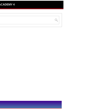
ACADEMY 4