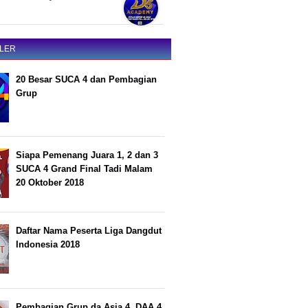
LER
20 Besar SUCA 4 dan Pembagian
Grup
Siapa Pemenang Juara 1, 2 dan 3
SUCA 4 Grand Final Tadi Malam
20 Oktober 2018
Daftar Nama Peserta Liga Dangdut
Indonesia 2018
Pembagian Grup da Asia 4, DAA 4