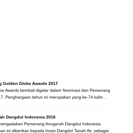
 Golden Globe Awards 2017
be Awards kembali digelar dalam Nominasi dan Pemenang
7. Penghargaan tahun ini merupakan yang ke-74 kalin…
ah Dangdut Indonesia 2016
mengadakan Pemenang Anugerah Dangdut Indonesia
n ini diberikan kepada Insan Dangdut Tanah Air, sebagai