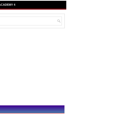
ACADEMY 4