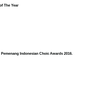
of The Year
Pemenang Indonesian Choic Awards 2016.