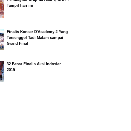
Tampil hari ini
Finalis Konser D'Academy 2 Yang
Tersenggol Tadi Malam sampai
Grand Final
32 Besar Finalis Aksi Indosiar
2015