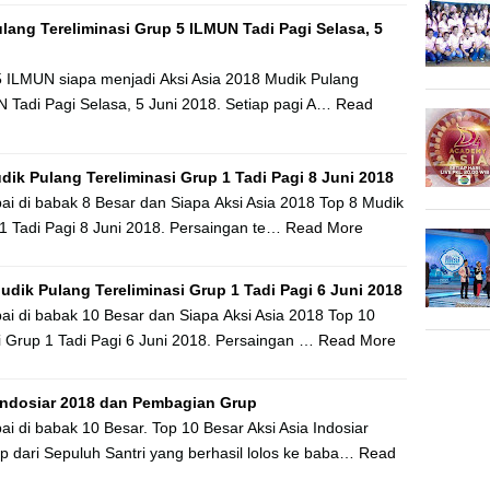
lang Tereliminasi Grup 5 ILMUN Tadi Pagi Selasa, 5
 5 ILMUN siapa menjadi Aksi Asia 2018 Mudik Pulang
N Tadi Pagi Selasa, 5 Juni 2018. Setiap pagi A…
Read
dik Pulang Tereliminasi Grup 1 Tadi Pagi 8 Juni 2018
pai di babak 8 Besar dan Siapa Aksi Asia 2018 Top 8 Mudik
 1 Tadi Pagi 8 Juni 2018. Persaingan te…
Read More
udik Pulang Tereliminasi Grup 1 Tadi Pagi 6 Juni 2018
pai di babak 10 Besar dan Siapa Aksi Asia 2018 Top 10
i Grup 1 Tadi Pagi 6 Juni 2018. Persaingan …
Read More
 Indosiar 2018 dan Pembagian Grup
ai di babak 10 Besar. Top 10 Besar Aksi Asia Indosiar
dari Sepuluh Santri yang berhasil lolos ke baba…
Read