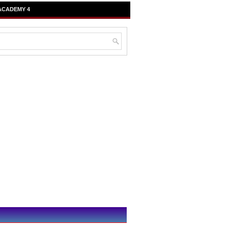
ACADEMY 4