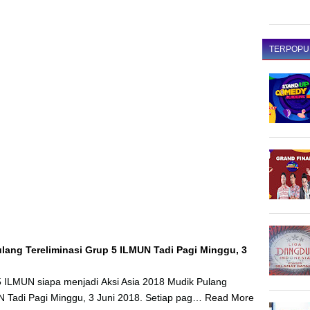
TERPOPU
ulang Tereliminasi Grup 5 ILMUN Tadi Pagi Minggu, 3
 5 ILMUN siapa menjadi Aksi Asia 2018 Mudik Pulang
N Tadi Pagi Minggu, 3 Juni 2018. Setiap pag…
Read More