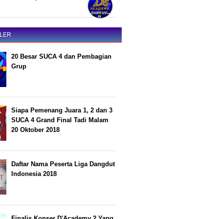
LER
20 Besar SUCA 4 dan Pembagian
Grup
Siapa Pemenang Juara 1, 2 dan 3
SUCA 4 Grand Final Tadi Malam
20 Oktober 2018
Daftar Nama Peserta Liga Dangdut
Indonesia 2018
Finalis Konser D'Academy 2 Yang