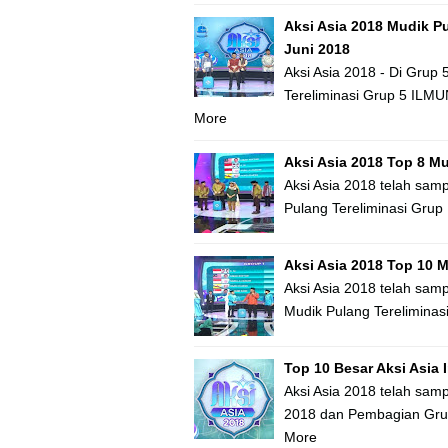
Aksi Asia 2018 Mudik Pu
Juni 2018
Aksi Asia 2018 - Di Grup
Tereliminasi Grup 5 ILMU
More
Aksi Asia 2018 Top 8 Mu
Aksi Asia 2018 telah sam
Pulang Tereliminasi Grup
Aksi Asia 2018 Top 10 M
Aksi Asia 2018 telah sam
Mudik Pulang Tereliminas
Top 10 Besar Aksi Asia
Aksi Asia 2018 telah samp
2018 dan Pembagian Grup 
More