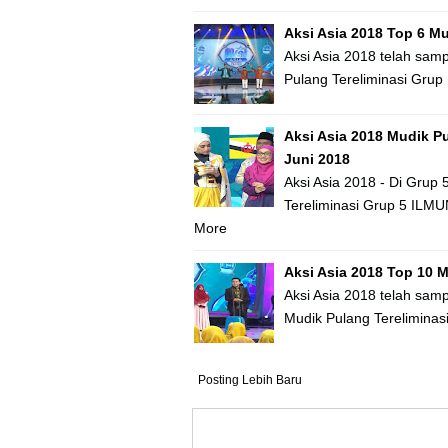
Aksi Asia 2018 Top 6 Mu
Aksi Asia 2018 telah sam
Pulang Tereliminasi Grup
Aksi Asia 2018 Mudik Pu
Juni 2018
Aksi Asia 2018 - Di Grup
Tereliminasi Grup 5 ILMU
More
Aksi Asia 2018 Top 10 M
Aksi Asia 2018 telah sam
Mudik Pulang Tereliminas
Posting Lebih Baru