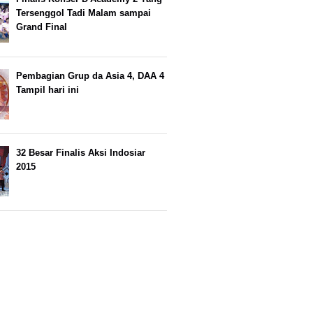
Tersenggol Tadi Malam sampai
Grand Final
Pembagian Grup da Asia 4, DAA 4
Tampil hari ini
32 Besar Finalis Aksi Indosiar
2015