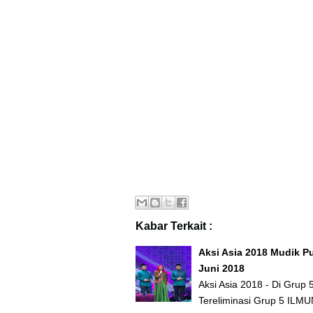
Kabar Terkait :
Aksi Asia 2018 Mudik P
Juni 2018
Aksi Asia 2018 - Di Grup
Tereliminasi Grup 5 ILMU