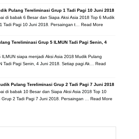
dik Pulang Tereliminasi Grup 1 Tadi Pagi 10 Juni 2018
pai di babak 6 Besar dan Siapa Aksi Asia 2018 Top 6 Mudik
 1 Tadi Pagi 10 Juni 2018. Persaingan t…
Read More
lang Tereliminasi Grup 5 ILMUN Tadi Pagi Senin, 4
 5 ILMUN siapa menjadi Aksi Asia 2018 Mudik Pulang
N Tadi Pagi Senin, 4 Juni 2018. Setiap pagi Ak…
Read
udik Pulang Tereliminasi Grup 2 Tadi Pagi 7 Juni 2018
pai di babak 10 Besar dan Siapa Aksi Asia 2018 Top 10
i Grup 2 Tadi Pagi 7 Juni 2018. Persaingan …
Read More