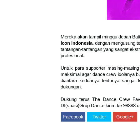
Mereka akan tampil minggu depan Bat
Icon Indonesia
, dengan mengusung te
tantangan-tantangan yang sangat ekstr
profesional.
Untuk para supporter masing-masi
maksimal agar dance crew idolanya bi
diantara keduanya tentunya sangat 
dukungan.
Dukung terus The Dance Crew Fav
DI(spasi)Grup Dance kirim ke 98888 u
Facebook
Twitter
Google+