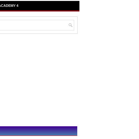
ACADEMY 4