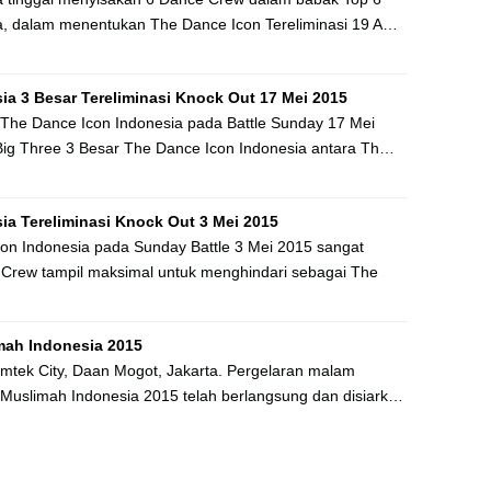
a, dalam menentukan The Dance Icon Tereliminasi 19 A…
ia 3 Besar Tereliminasi Knock Out 17 Mei 2015
 The Dance Icon Indonesia pada Battle Sunday 17 Mei
ig Three 3 Besar The Dance Icon Indonesia antara Th…
ia Tereliminasi Knock Out 3 Mei 2015
on Indonesia pada Sunday Battle 3 Mei 2015 sangat
rew tampil maksimal untuk menghindari sebagai The
mah Indonesia 2015
Emtek City, Daan Mogot, Jakarta. Pergelaran malam
Muslimah Indonesia 2015 telah berlangsung dan disiark…