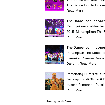
The Dance Icon Indonesi
Read More
The Dance Icon Indones
Pertunjukkan spektakuler
2015. Menampilkan The B
Read More
The Dance Icon Indones
Penampilan The Dance Ic
memukau. Semua Dance C
Dane …
Read More
Pemenang Puteri Musli
Berlangsung di Studio 6 
puncak Pemenang Puteri 
Read More
Posting Lebih Baru