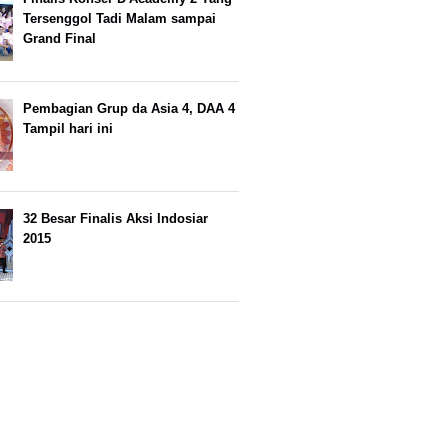
Tersenggol Tadi Malam sampai
Grand Final
Pembagian Grup da Asia 4, DAA 4
Tampil hari ini
32 Besar Finalis Aksi Indosiar
2015