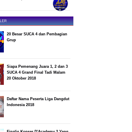
LER
20 Besar SUCA 4 dan Pembagian
Grup
Siapa Pemenang Juara 1, 2 dan 3
SUCA 4 Grand Final Tadi Malam
20 Oktober 2018
Daftar Nama Peserta Liga Dangdut
Indonesia 2018
Finalis Konser D'Academy 2 Yang