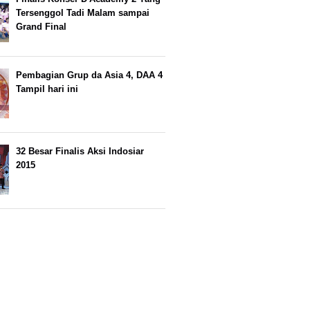
Tersenggol Tadi Malam sampai
Grand Final
Pembagian Grup da Asia 4, DAA 4
Tampil hari ini
32 Besar Finalis Aksi Indosiar
2015