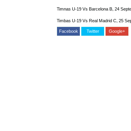
Timnas U-19 Vs Barcelona B, 24 Sept
Timbas U-19 Vs Real Madrid C, 25 Se
Facebook
Twitter
Google+