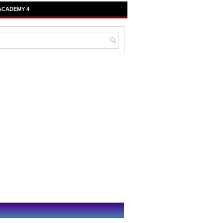
ACADEMY 4