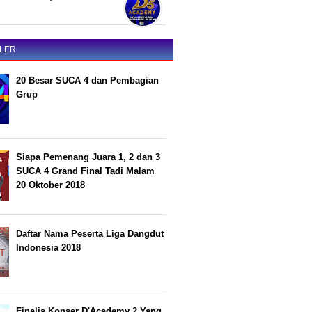
LER
20 Besar SUCA 4 dan Pembagian
Grup
Siapa Pemenang Juara 1, 2 dan 3
SUCA 4 Grand Final Tadi Malam
20 Oktober 2018
Daftar Nama Peserta Liga Dangdut
Indonesia 2018
Finalis Konser D'Academy 2 Yang