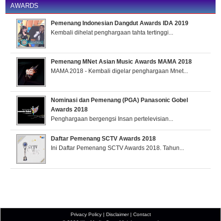
AWARDS
Pemenang Indonesian Dangdut Awards IDA 2019
Kembali dihelat penghargaan tahta tertinggi...
Pemenang MNet Asian Music Awards MAMA 2018
MAMA 2018 - Kembali digelar penghargaan Mnet...
Nominasi dan Pemenang (PGA) Panasonic Gobel
Awards 2018
Penghargaan bergengsi Insan pertelevisian...
Daftar Pemenang SCTV Awards 2018
Ini Daftar Pemenang SCTV Awards 2018. Tahun...
Privacy Policy
|
Disclaimer
|
Contact