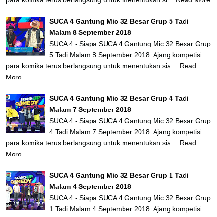
para komika terus berlangsung untuk menentukan si…
Read More
SUCA 4 Gantung Mic 32 Besar Grup 5 Tadi
Malam 8 September 2018
SUCA 4 - Siapa SUCA 4 Gantung Mic 32 Besar Grup
5 Tadi Malam 8 September 2018. Ajang kompetisi
para komika terus berlangsung untuk menentukan sia…
Read
More
SUCA 4 Gantung Mic 32 Besar Grup 4 Tadi
Malam 7 September 2018
SUCA 4 - Siapa SUCA 4 Gantung Mic 32 Besar Grup
4 Tadi Malam 7 September 2018. Ajang kompetisi
para komika terus berlangsung untuk menentukan sia…
Read
More
SUCA 4 Gantung Mic 32 Besar Grup 1 Tadi
Malam 4 September 2018
SUCA 4 - Siapa SUCA 4 Gantung Mic 32 Besar Grup
1 Tadi Malam 4 September 2018. Ajang kompetisi