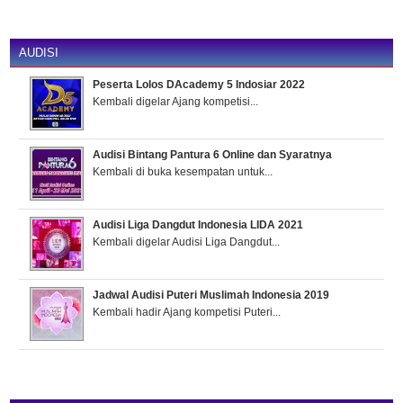
AUDISI
Peserta Lolos DAcademy 5 Indosiar 2022
Kembali digelar Ajang kompetisi...
Audisi Bintang Pantura 6 Online dan Syaratnya
Kembali di buka kesempatan untuk...
Audisi Liga Dangdut Indonesia LIDA 2021
Kembali digelar Audisi Liga Dangdut...
Jadwal Audisi Puteri Muslimah Indonesia 2019
Kembali hadir Ajang kompetisi Puteri...