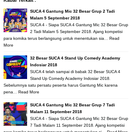
Kabar Terkait :
SUCA 4 Gantung Mic 32 Besar Grup 2 Tadi
Malam 5 September 2018
SUCA 4 - Siapa SUCA 4 Gantung Mic 32 Besar Grup
2 Tadi Malam 5 September 2018. Ajang kompetisi
para komika terus berlangsung untuk menentukan sia…
Read
More
32 Besar SUCA 4 Stand Up Comedy Academy
Indosiar 2018
SUCA 4 telah sampai di babak 32 Besar SUCA 4
Stand Up Comedy Academy Indosiar 2018.
Sebelumnya satu persatu peserta harus Gantung Mic karena
pena…
Read More
SUCA 4 Gantung Mic 32 Besar Grup 7 Tadi
Malam 11 September 2018
SUCA 4 - Siapa SUCA 4 Gantung Mic 32 Besar Grup
7 Tadi Malam 11 September 2018. Ajang kompetisi