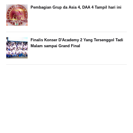
Pembagian Grup da Asia 4, DAA 4 Tampil hari ini
Finalis Konser D'Academy 2 Yang Tersenggol Tadi
Malam sampai Grand Final