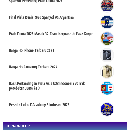
Spanyol Pemenang Piala Dunia 2026
Final Piala Dunia 2026 Spanyol VS Argentina
Piala Dunia 2026 Masuk 32 Team berjuang di Fase Gugur
Harga Hp iPhone Terbaru 2024
Harga Hp Samsung Terbaru 2024
Hasil Pertandingan Piala Asia U23 Indonesia vs Irak
perebutan Juara ke 3
Peserta Lolos DAcademy 5 Indosiar 2022
TERPOPULER