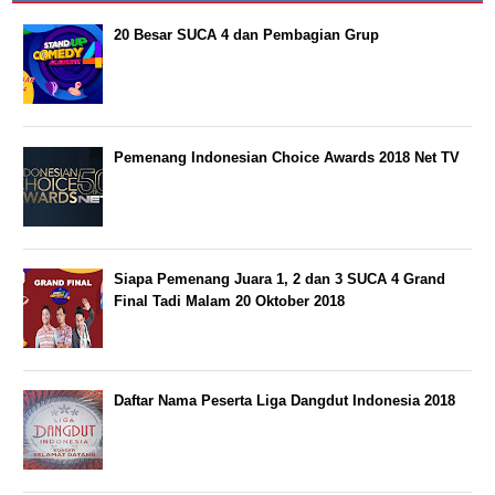
20 Besar SUCA 4 dan Pembagian Grup
Pemenang Indonesian Choice Awards 2018 Net TV
Siapa Pemenang Juara 1, 2 dan 3 SUCA 4 Grand
Final Tadi Malam 20 Oktober 2018
Daftar Nama Peserta Liga Dangdut Indonesia 2018