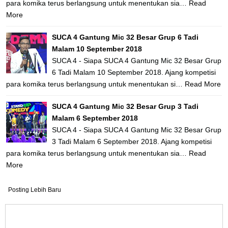
para komika terus berlangsung untuk menentukan sia…
Read
More
SUCA 4 Gantung Mic 32 Besar Grup 6 Tadi
Malam 10 September 2018
SUCA 4 - Siapa SUCA 4 Gantung Mic 32 Besar Grup
6 Tadi Malam 10 September 2018. Ajang kompetisi
para komika terus berlangsung untuk menentukan si…
Read More
SUCA 4 Gantung Mic 32 Besar Grup 3 Tadi
Malam 6 September 2018
SUCA 4 - Siapa SUCA 4 Gantung Mic 32 Besar Grup
3 Tadi Malam 6 September 2018. Ajang kompetisi
para komika terus berlangsung untuk menentukan sia…
Read
More
Posting Lebih Baru