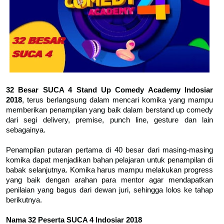
32 Besar SUCA 4 Stand Up Comedy Academy Indosiar
2018
, terus berlangsung dalam mencari komika yang mampu
memberikan penampilan yang baik dalam berstand up comedy
dari segi delivery, premise, punch line, gesture dan lain
sebagainya.
Penampilan putaran pertama di 40 besar dari masing-masing
komika dapat menjadikan bahan pelajaran untuk penampilan di
babak selanjutnya. Komika harus mampu melakukan progress
yang baik dengan arahan para mentor agar mendapatkan
penilaian yang bagus dari dewan juri, sehingga lolos ke tahap
berikutnya.
Nama 32 Peserta SUCA 4 Indosiar 2018