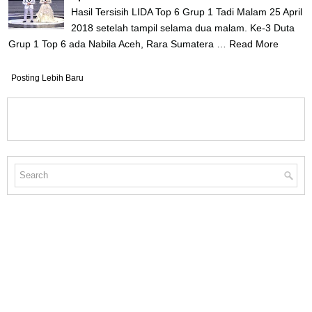
Hasil Tersisih LIDA Top 6 Grup 1 Tadi Malam 25 April
2018 setelah tampil selama dua malam. Ke-3 Duta
Grup 1 Top 6 ada Nabila Aceh, Rara Sumatera …
Read More
Posting Lebih Baru