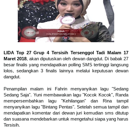
LIDA Top 27 Grup 4 Tersisih Tersenggol Tadi Malam 17
Maret 2018
, akan diputuskan oleh dewan dangdut. Di babak 27
besar finalis yang mendapatkan polling SMS tertinggi langsung
lolos, sedangkan 3 finalis lainnya melalui keputusan dewan
dangdut.
Penampilan malam ini Fahrin menyanyikan lagu "Sedang
Sedang Saja". Yuni membawakan lagu "Kocok Kocok", Randa
mempersembahkan lagu "Kehilangan" dan Rina tampil
menyanyikan lagu "Bintang Pentas". Setelah semua tampil dan
mendapatkan komentar dari dewan juri kemudian sms ditutup
dan suasana mendebarkan untuk mengetahui siapa yang harus
Tersisih.