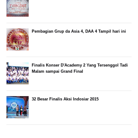
Pembagian Grup da Asia 4, DAA 4 Tampil hari ini
Finalis Konser D'Academy 2 Yang Tersenggol Tadi
Malam sampai Grand Final
32 Besar Finalis Aksi Indosiar 2015