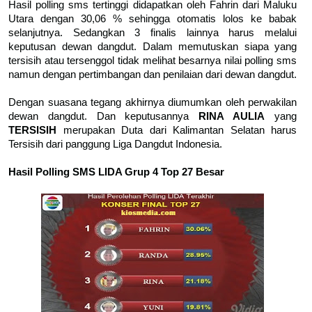
Hasil polling sms tertinggi didapatkan oleh Fahrin dari Maluku
Utara dengan 30,06 % sehingga otomatis lolos ke babak
selanjutnya. Sedangkan 3 finalis lainnya harus melalui
keputusan dewan dangdut. Dalam memutuskan siapa yang
tersisih atau tersenggol tidak melihat besarnya nilai polling sms
namun dengan pertimbangan dan penilaian dari dewan dangdut.
Dengan suasana tegang akhirnya diumumkan oleh perwakilan
dewan dangdut. Dan keputusannya
RINA AULIA
yang
TERSISIH
merupakan Duta dari Kalimantan Selatan harus
Tersisih dari panggung Liga Dangdut Indonesia.
Hasil Polling SMS LIDA Grup 4 Top 27 Besar