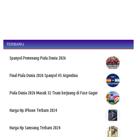
TERBARU
Spanyol Pemenang Piala Dunia 2026
Final Piala Dunia 2026 Spanyol VS Argentina
Piala Dunia 2026 Masuk 32 Team berjuang di Fase Gugur
Harga Hp iPhone Terbaru 2024
Harga Hp Samsung Terbaru 2024