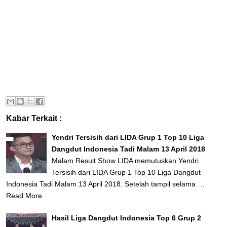
Kabar Terkait :
Yendri Tersisih dari LIDA Grup 1 Top 10 Liga
Dangdut Indonesia Tadi Malam 13 April 2018
Malam Result Show LIDA memutuskan Yendri
Tersisih dari LIDA Grup 1 Top 10 Liga Dangdut
Indonesia Tadi Malam 13 April 2018. Setelah tampil selama …
Read More
Hasil Liga Dangdut Indonesia Top 6 Grup 2