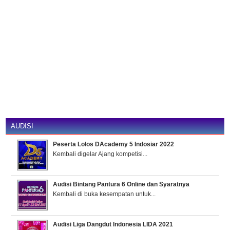
AUDISI
Peserta Lolos DAcademy 5 Indosiar 2022
Kembali digelar Ajang kompetisi...
Audisi Bintang Pantura 6 Online dan Syaratnya
Kembali di buka kesempatan untuk...
Audisi Liga Dangdut Indonesia LIDA 2021