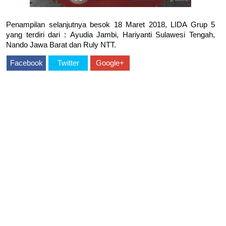
Penampilan selanjutnya besok 18 Maret 2018, LIDA Grup 5
yang terdiri dari : Ayudia Jambi, Hariyanti Sulawesi Tengah,
Nando Jawa Barat dan Ruly NTT.
Facebook
Twitter
Google+