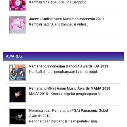
Kembali digelar Audisi Liga Dangdut...
Jadwal Audisi Puteri Muslimah Indonesia 2019
Kembali hadir Ajang kompetisi Puteri...
AWARDS
Pemenang Indonesian Dangdut Awards IDA 2019
Kembali dihelat penghargaan tahta tertinggi...
Pemenang MNet Asian Music Awards MAMA 2018
MAMA 2018 - Kembali digelar penghargaan Mnet...
Nominasi dan Pemenang (PGA) Panasonic Gobel
Awards 2018
Penghargaan bergengsi Insan pertelevisian...