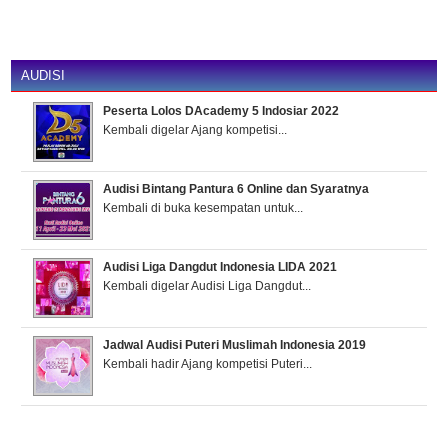
AUDISI
Peserta Lolos DAcademy 5 Indosiar 2022
Kembali digelar Ajang kompetisi...
Audisi Bintang Pantura 6 Online dan Syaratnya
Kembali di buka kesempatan untuk...
Audisi Liga Dangdut Indonesia LIDA 2021
Kembali digelar Audisi Liga Dangdut...
Jadwal Audisi Puteri Muslimah Indonesia 2019
Kembali hadir Ajang kompetisi Puteri...