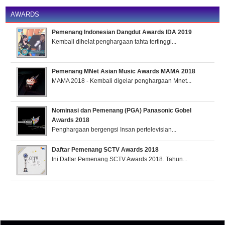
AWARDS
Pemenang Indonesian Dangdut Awards IDA 2019
Kembali dihelat penghargaan tahta tertinggi...
Pemenang MNet Asian Music Awards MAMA 2018
MAMA 2018 - Kembali digelar penghargaan Mnet...
Nominasi dan Pemenang (PGA) Panasonic Gobel
Awards 2018
Penghargaan bergengsi Insan pertelevisian...
Daftar Pemenang SCTV Awards 2018
Ini Daftar Pemenang SCTV Awards 2018. Tahun...