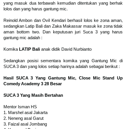
yang masuk dua terbawah kemudian ditentukan yang berhak
lolos dan yang harus gantung mic.
Reinold Ambon dan Ovil Kendari berhasil lolos ke zona aman,
sedangkan Latip Bali dan Zaka Makassar masuk ke zona tidak
aman bottom two. Dan keputusan juri Suca 3 yang harus
gantung mic adalah :
Komika
LATIP Bali
anak didik David Nurbianto
Sedangkan posisi sementara komika yang Gantung Mic di
SUCA 3 dan yang lolos setiap harinya adalah sebagai berikut :
Hasil SUCA 3 Yang Gantung Mic, Close Mic Stand Up
Comedy Academy 3 28 Besar
SUCA 3 Yang Masih Bertahan
Mentor Isman HS
1. Marshel asal Jakarta
2. Neneng asal Garut
3. Faizal asal Jombang