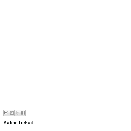
Kabar Terkait :