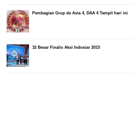
Pembagian Grup da Asia 4, DAA 4 Tampil hari ini
32 Besar Finalis Aksi Indosiar 2015