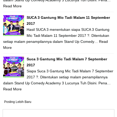
dalam Stand Up Comedy Academy 3 Lucunya Tuh Disini. Pena…
Read More
SUCA 3 Gantung Mic Tadi Malam 11 September
2017
Hasil SUCA 3 menentukan siapa SUCA 3 Gantung
Mic Tadi Malam 11 September 2017 ?. Ditentukan
setiap malam penampilannya dalam Stand Up Comedy…
Read
More
Suca 3 Gantung Mic Tadi Malam 7 September
2017
Siapa Suca 3 Gantung Mic Tadi Malam 7 September
2017 ?. Ditentukan setiap malam penampilannya
dalam Stand Up Comedy Academy 3 Lucunya Tuh Disini. Pena…
Read More
Posting Lebih Baru