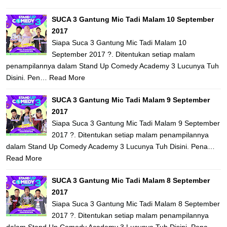
SUCA 3 Gantung Mic Tadi Malam 10 September
2017
Siapa Suca 3 Gantung Mic Tadi Malam 10
September 2017 ?. Ditentukan setiap malam
penampilannya dalam Stand Up Comedy Academy 3 Lucunya Tuh
Disini. Pen…
Read More
SUCA 3 Gantung Mic Tadi Malam 9 September
2017
Siapa Suca 3 Gantung Mic Tadi Malam 9 September
2017 ?. Ditentukan setiap malam penampilannya
dalam Stand Up Comedy Academy 3 Lucunya Tuh Disini. Pena…
Read More
SUCA 3 Gantung Mic Tadi Malam 8 September
2017
Siapa Suca 3 Gantung Mic Tadi Malam 8 September
2017 ?. Ditentukan setiap malam penampilannya