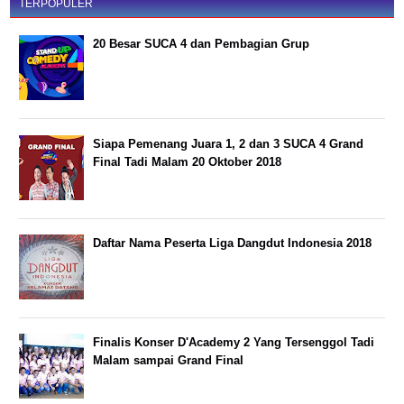
TERPOPULER
20 Besar SUCA 4 dan Pembagian Grup
Siapa Pemenang Juara 1, 2 dan 3 SUCA 4 Grand
Final Tadi Malam 20 Oktober 2018
Daftar Nama Peserta Liga Dangdut Indonesia 2018
Finalis Konser D'Academy 2 Yang Tersenggol Tadi
Malam sampai Grand Final