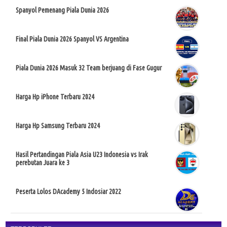
Spanyol Pemenang Piala Dunia 2026
Final Piala Dunia 2026 Spanyol VS Argentina
Piala Dunia 2026 Masuk 32 Team berjuang di Fase Gugur
Harga Hp iPhone Terbaru 2024
Harga Hp Samsung Terbaru 2024
Hasil Pertandingan Piala Asia U23 Indonesia vs Irak
perebutan Juara ke 3
Peserta Lolos DAcademy 5 Indosiar 2022