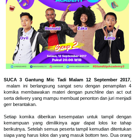
SUCA 3 Gantung Mic Tadi Malam 12 September 2017
,
malam ini berlangsung sangat seru dengan penampilan 4
komika membawakan materi dengan punchline dan act out
serta delivery yang mampu membuat penonton dan juri menjadi
gerr berantakan.
Setiap komika diberikan kesempatan untuk tampil dengan
kemampuan yang dimilikinya agar dapat lolos ke tahap
berikutnya. Setelah semua peserta tampil kemudian ditentukan
siapa yang harus lolos dan yang masuk bottom two. Dua orang