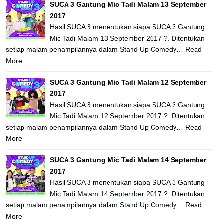
SUCA 3 Gantung Mic Tadi Malam 13 September
2017
Hasil SUCA 3 menentukan siapa SUCA 3 Gantung
Mic Tadi Malam 13 September 2017 ?. Ditentukan
setiap malam penampilannya dalam Stand Up Comedy…
Read
More
SUCA 3 Gantung Mic Tadi Malam 12 September
2017
Hasil SUCA 3 menentukan siapa SUCA 3 Gantung
Mic Tadi Malam 12 September 2017 ?. Ditentukan
setiap malam penampilannya dalam Stand Up Comedy…
Read
More
SUCA 3 Gantung Mic Tadi Malam 14 September
2017
Hasil SUCA 3 menentukan siapa SUCA 3 Gantung
Mic Tadi Malam 14 September 2017 ?. Ditentukan
setiap malam penampilannya dalam Stand Up Comedy…
Read
More